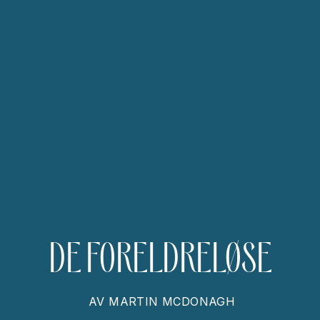
DE FORELDRELØSE
AV
MARTIN MCDONAGH