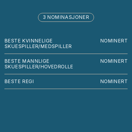
3 NOMINASJONER
BESTE KVINNELIGE
NOMINERT
SKUESPILLER/MEDSPILLER
BESTE MANNLIGE
NOMINERT
SKUESPILLER/HOVEDROLLE
BESTE REGI
NOMINERT