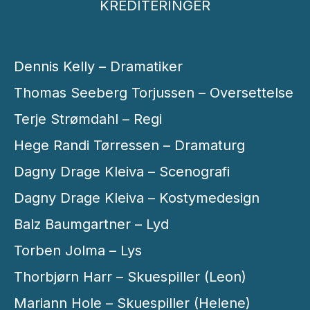
KREDITERINGER
Dennis Kelly – Dramatiker
Thomas Seeberg Torjussen – Oversettelse
Terje Strømdahl – Regi
Hege Randi Tørressen – Dramaturg
Dagny Drage Kleiva – Scenografi
Dagny Drage Kleiva – Kostymedesign
Balz Baumgartner – Lyd
Torben Jolma – Lys
Thorbjørn Harr – Skuespiller (Leon)
Mariann Hole – Skuespiller (Helene)