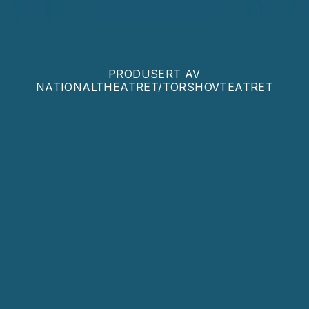
PRODUSERT AV
NATIONALTHEATRET/TORSHOVTEATRET